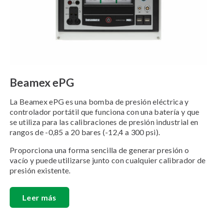
Beamex ePG
La Beamex ePG es una bomba de presión eléctrica y
controlador portátil que funciona con una batería y que
se utiliza para las calibraciones de presión industrial en
rangos de -0,85 a 20 bares (-12,4 a 300 psi).
Proporciona una forma sencilla de generar presión o
vacío y puede utilizarse junto con cualquier calibrador de
presión existente.
Leer más