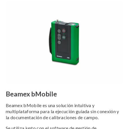
Beamex bMobile
Beamex bMobile es una solución intuitiva y
multiplataforma para la ejecución guiada sin conexión y
la documentación de calibraciones de campo.
Se utiliza junto con el software de gestión de