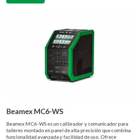
Beamex MC6-WS
Beamex MC6-WS es un calibrador y comunicador para
talleres montado en panel de alta precisión que combina
funcionalidad avanzada y facilidad de uso. Ofrece