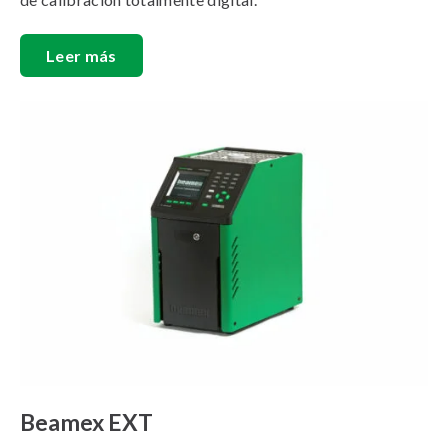
Leer más
Beamex EXT