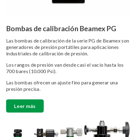
Bombas de calibración Beamex PG
Las bombas de calibración de la serie PG de Beamex son
generadores de presión portátiles para aplicaciones
industriales de calibración de presión.
Los rangos de presión van desde casi el vacío hasta los
700 bares (10.000 Psi).
Las bombas ofrecen un ajuste fino para generar una
presión precisa.
Leer más