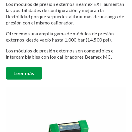
Los módulos de presión externos Beamex EXT aumentan
las posibilidades de configuración y mejoran la
flexibilidad porque se puede calibrar más de un rango de
presión con el mismo calibrador.
Ofrecemos una amplia gama de módulos de presión
externos, desde vacío hasta 1.000 bar (14.500 psi).
Los módulos de presión externos son compatibles e
intercambiables con los calibradores Beamex MC.
Leer más