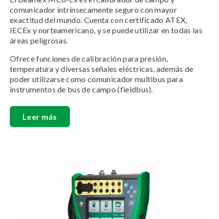
comunicador intrínsecamente seguro con mayor
exactitud del mundo. Cuenta con certificado ATEX,
IECEx y norteamericano, y se puede utilizar en todas las
áreas peligrosas.
Ofrece funciones de calibración para presión,
temperatura y diversas señales eléctricas, además de
poder utilizarse como comunicador multibus para
instrumentos de bus de campo (fieldbus).
Leer más