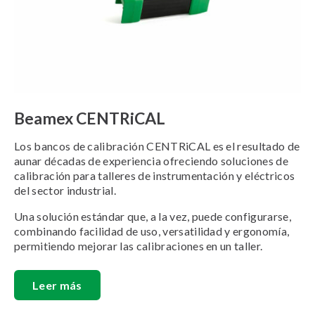
Beamex CENTRiCAL
Los bancos de calibración CENTRiCAL es el resultado de
aunar décadas de experiencia ofreciendo soluciones de
calibración para talleres de instrumentación y eléctricos
del sector industrial.
Una solución estándar que, a la vez, puede configurarse,
combinando facilidad de uso, versatilidad y ergonomía,
permitiendo mejorar las calibraciones en un taller.
Leer más