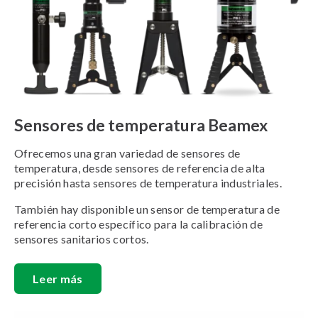
Sensores de temperatura Beamex
Ofrecemos una gran variedad de sensores de
temperatura, desde sensores de referencia de alta
precisión hasta sensores de temperatura industriales.
También hay disponible un sensor de temperatura de
referencia corto específico para la calibración de
sensores sanitarios cortos.
Leer más