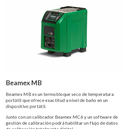
Beamex MB
Beamex MB es un termobloque seco de temperatura
portátil que ofrece exactitud a nivel de baño en un
dispositivo portátil.
Junto con un calibrador Beamex MC6 y un software de
gestión de calibración podrá habilitar un flujo de datos
de calibración totalmente digital.