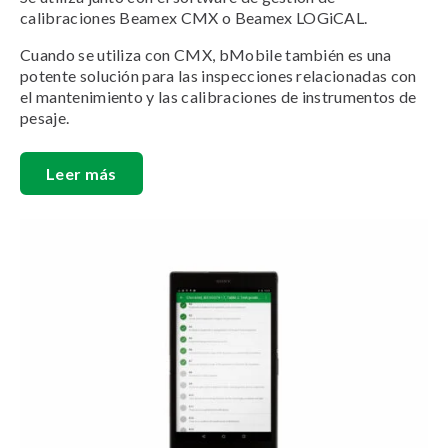
calibraciones Beamex CMX o Beamex LOGiCAL.
Cuando se utiliza con CMX, bMobile también es una
potente solución para las inspecciones relacionadas con
el mantenimiento y las calibraciones de instrumentos de
pesaje.
Leer más