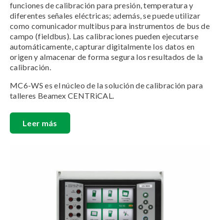
funciones de calibración para presión, temperatura y
diferentes señales eléctricas; además, se puede utilizar
como comunicador multibus para instrumentos de bus de
campo (fieldbus). Las calibraciones pueden ejecutarse
automáticamente, capturar digitalmente los datos en
origen y almacenar de forma segura los resultados de la
calibración.
MC6-WS es el núcleo de la solución de calibración para
talleres Beamex CENTRiCAL.
Leer más