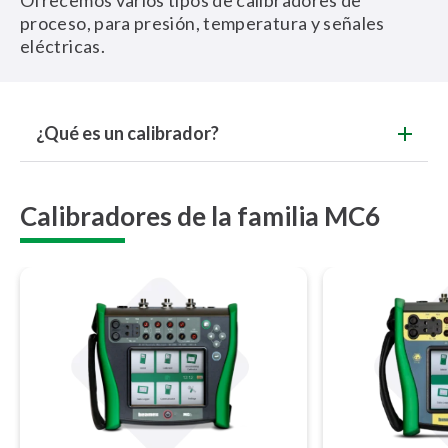
Ofrecemos varios tipos de calibradores de
proceso, para presión, temperatura y señales
eléctricas.
¿Qué es un calibrador?
Calibradores de la familia MC6