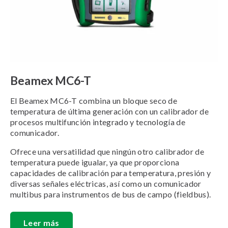
Beamex MC6-T
El Beamex MC6-T combina un bloque seco de
temperatura de última generación con un calibrador de
procesos multifunción integrado y tecnología de
comunicador.
Ofrece una versatilidad que ningún otro calibrador de
temperatura puede igualar, ya que proporciona
capacidades de calibración para temperatura, presión y
diversas señales eléctricas, así como un comunicador
multibus para instrumentos de bus de campo (fieldbus).
Leer más