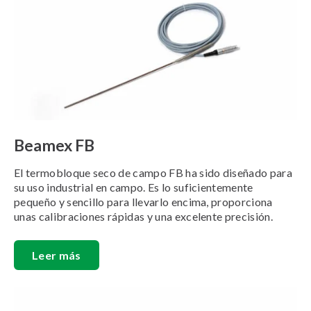
Beamex FB
El termobloque seco de campo FB ha sido diseñado para
su uso industrial en campo. Es lo suficientemente
pequeño y sencillo para llevarlo encima, proporciona
unas calibraciones rápidas y una excelente precisión.
Leer más