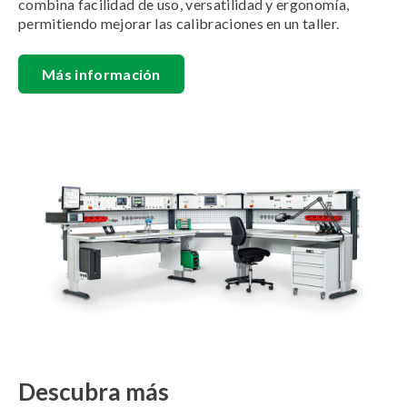
combina facilidad de uso, versatilidad y ergonomía,
permitiendo mejorar las calibraciones en un taller.
Más información
Descubra más