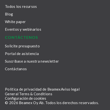
Todos los recursos
Blog
White paper
Eventos y webinarios
CONTÁCTENOS
Solicite presupuesto
Portal de asistencia
Suscríbase a nuestra newsletter
Contáctanos
Política de privacidad de Beamex
Aviso legal
General Terms & Conditions
Configuración de cookies
© 2026 Beamex Oy Ab. Todos los derechos reservados.