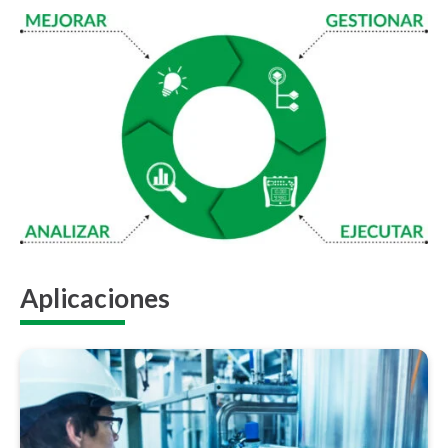
Aplicaciones