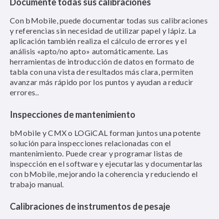
Documente todas sus calibraciones
Con bMobile, puede documentar todas sus calibraciones
y referencias sin necesidad de utilizar papel y lápiz. La
aplicación también realiza el cálculo de errores y el
análisis «apto/no apto» automáticamente. Las
herramientas de introducción de datos en formato de
tabla con una vista de resultados más clara, permiten
avanzar más rápido por los puntos y ayudan a reducir
errores..
Inspecciones de mantenimiento
bMobile y CMX o LOGiCAL forman juntos una potente
solución para inspecciones relacionadas con el
mantenimiento. Puede crear y programar listas de
inspección en el software y ejecutarlas y documentarlas
con bMobile, mejorando la coherencia y reduciendo el
trabajo manual.
Calibraciones de instrumentos de pesaje