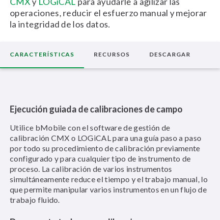
CMX
y
LOGiCAL
para ayudarle a agilizar las
operaciones, reducir el esfuerzo manual y mejorar
la integridad de los datos.
CARACTERÍSTICAS
RECURSOS
DESCARGAR
Ejecución guiada de calibraciones de campo
Utilice bMobile con el software de gestión de
calibración CMX o LOGiCAL para una guía paso a paso
por todo su procedimiento de calibración previamente
configurado y para cualquier tipo de instrumento de
proceso. La calibración de varios instrumentos
simultáneamente reduce el tiempo y el trabajo manual, lo
que permite manipular varios instrumentos en un flujo de
trabajo fluido.