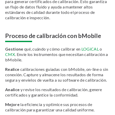
para generar certificados de calibración. Esto garantiza
un flujo de datos fluido y ayuda a mantener altos
estándares de calidad durante todo el proceso de
calibración e inspección.
Proceso de calibración con bMobile
Gestione
qué, cuándo y cómo calibrar en
LOGiCAL
o
CMX
. Envíe los instrumentos que necesitan calibración a
bMobile.
Realice
calibraciones guiadas con bMobile, on-line o sin
conexión. Capture y almacene los resultados de forma
segura y envíelos de vuelta a su software de calibración.
Analice
y revise los resultados de calibración, genere
certificados y garantice la conformidad.
Mejore
la eficiencia y optimice sus procesos de
calibración para garantizar una calidad uniforme.