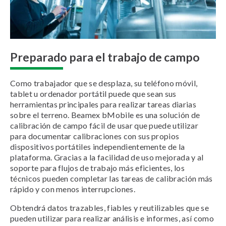
Preparado para el trabajo de campo
Como trabajador que se desplaza, su teléfono móvil,
tablet u ordenador portátil puede que sean sus
herramientas principales para realizar tareas diarias
sobre el terreno. Beamex bMobile es una solución de
calibración de campo fácil de usar que puede utilizar
para documentar calibraciones con sus propios
dispositivos portátiles independientemente de la
plataforma. Gracias a la facilidad de uso mejorada y al
soporte para flujos de trabajo más eficientes, los
técnicos pueden completar las tareas de calibración más
rápido y con menos interrupciones.
Obtendrá datos trazables, fiables y reutilizables que se
pueden utilizar para realizar análisis e informes, así como