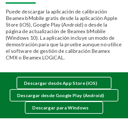
Puede descargar la aplicación de calibración
Beamex bMobile gratis desde la aplicación Apple
Store (iOS), Google Play (Android) o desde la
página de actualización de Beamex bMobile
(Windows 10). La aplicación incluye un modo de
demostración para que la pruebe aunque no utilice
el software de gestión de calibración Beamex
CMX o Beamex LOGiCAL.
Descargar desde App Store (iOS)
Descargar desde Google Play (Android)
Descargar para Windows