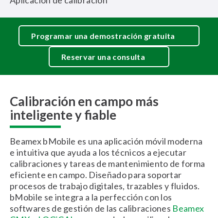
Aplicación de calibración
Programar una demostración gratuita
Reservar una consulta
Calibración en campo más
inteligente y fiable
Beamex bMobile es una aplicación móvil moderna
e intuitiva que ayuda a los técnicos a ejecutar
calibraciones y tareas de mantenimiento de forma
eficiente en campo. Diseñado para soportar
procesos de trabajo digitales, trazables y fluidos.
bMobile se integra a la perfección con los
softwares de gestión de las calibraciones
Beamex