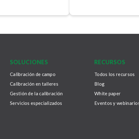
SOLUCIONES
RECURSOS
Calibración de campo
Todos los recursos
Calibración en talleres
Blog
Gestión de la calibración
White paper
Servicios especializados
Eventos y webinario