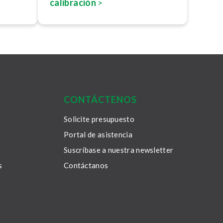
calibración
>
CONTÁCTENOS
Solicite presupuesto
Portal de asistencia
Suscríbase a nuestra newsletter
s
Contáctanos