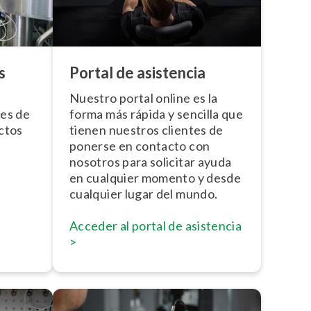
s
Portal de asistencia
Nuestro portal online es la
nes de
forma más rápida y sencilla que
ctos
tienen nuestros clientes de
ponerse en contacto con
nosotros para solicitar ayuda
en cualquier momento y desde
cualquier lugar del mundo.
Acceder al portal de asistencia
>