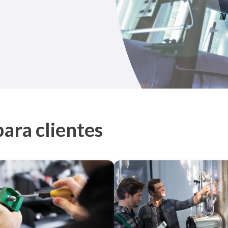
para clientes