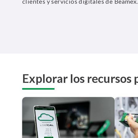
clientes y servicios digitales de Beamex.
Explorar los recursos 