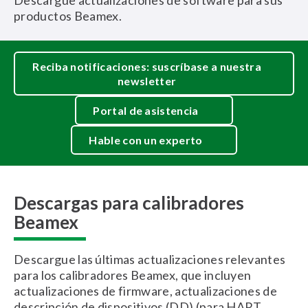
Descargue actualizaciones de software para sus
productos Beamex.
Reciba notificaciones: suscríbase a nuestra
newsletter
Portal de asistencia
Hable con un experto
Descargas para calibradores
Beamex
Descargue las últimas actualizaciones relevantes
para los calibradores Beamex, que incluyen
actualizaciones de firmware, actualizaciones de
descripción de dispositivos (DD) (para HART,