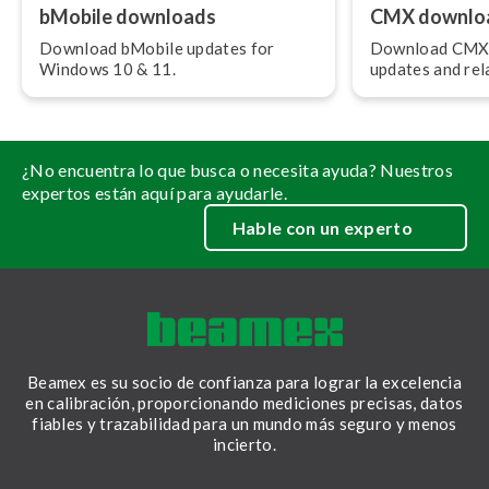
bMobile downloads
CMX downlo
Download bMobile updates for
Download CMX 
Windows 10 & 11.
updates and relate
¿No encuentra lo que busca o necesita ayuda? Nuestros
expertos están aquí para ayudarle.
Hable con un experto
Beamex es su socio de confianza para lograr la excelencia
en calibración, proporcionando mediciones precisas, datos
fiables y trazabilidad para un mundo más seguro y menos
incierto.