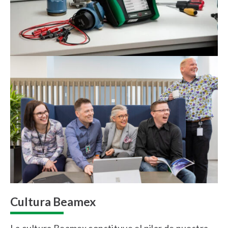
Cultura Beamex
La cultura Beamex constituye el pilar de nuestra