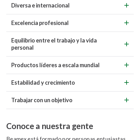
Diversa e internacional
Excelencia profesional
Equilibrio entre el trabajo y la vida
personal
Productos líderes a escala mundial
Estabilidad y crecimiento
Trabajar con un objetivo
Conoce a nuestra gente
Beamex está formado por personas entusiastas.