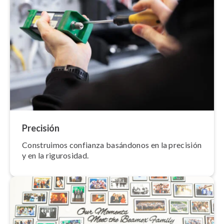
Precisión
Construimos confianza basándonos en la precisión
y en la rigurosidad.