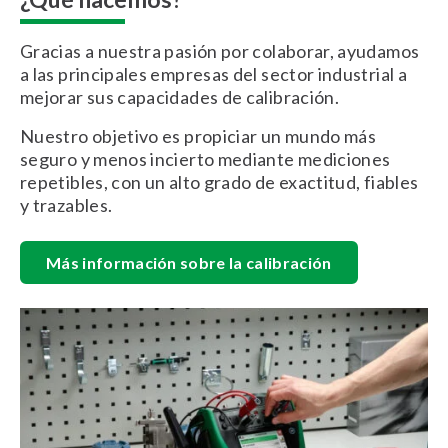
Gracias a nuestra pasión por colaborar, ayudamos
a las principales empresas del sector industrial a
mejorar sus capacidades de calibración.
Nuestro objetivo es propiciar un mundo más
seguro y menos incierto mediante mediciones
repetibles, con un alto grado de exactitud, fiables
y trazables.
Más información sobre la calibración