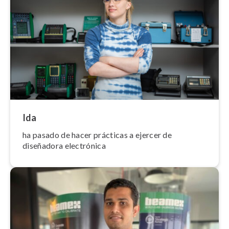
Ida
ha pasado de hacer prácticas a ejercer de
diseñadora electrónica