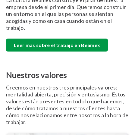
empresa desde el primer día. Queremos construir
un entorno en el que las personas se sientan
acogidas y como en casa cuando están en el
trabajo.
Leer más sobre el trabajo en Beamex
Nuestros valores
Creemos en nuestros tres principales valores:
mentalidad abierta, precisión y entusiasmo. Estos
valores están presentes en todo lo que hacemos,
desde cómo tratamos a nuestros clientes hasta
cómo nos relacionamos entre nosotros a la hora de
trabajar.