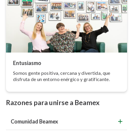
Entusiasmo
Somos gente positiva, cercana y divertida, que
disfruta de un entorno enérgico y gra­ti­fi­ca­n­te.
Razones para unirse a Beamex
Comunidad Beamex