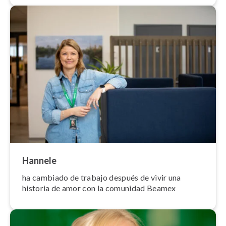
Hannele
ha cambiado de trabajo después de vivir una
historia de amor con la comunidad Beamex