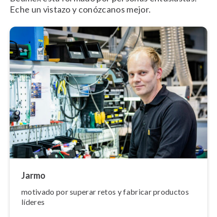
Eche un vistazo y conózcanos mejor.
Jarmo
motivado por superar retos y fabricar productos
líderes