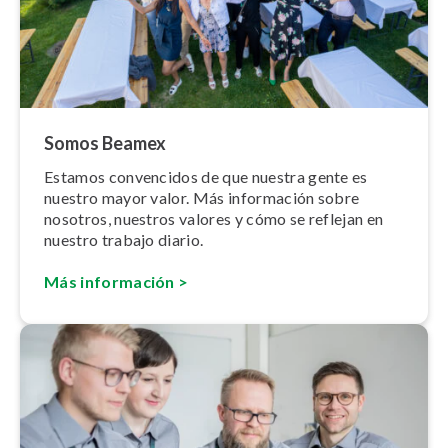
Somos Beamex
Estamos convencidos de que nuestra gente es
nuestro mayor valor. Más información sobre
nosotros, nuestros valores y cómo se reflejan en
nuestro trabajo diario.
Más información >