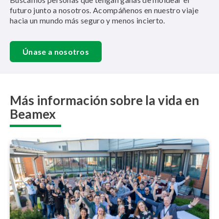
futuro junto a nosotros. Acompáñenos en nuestro viaje
hacia un mundo más seguro y menos incierto.
Únase a nosotros
Más información sobre la vida en
Beamex