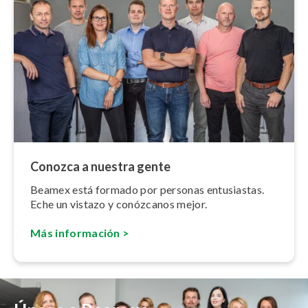
Conozca a nuestra gente
Beamex está formado por personas entusiastas.
Eche un vistazo y conózcanos mejor.
Más información >