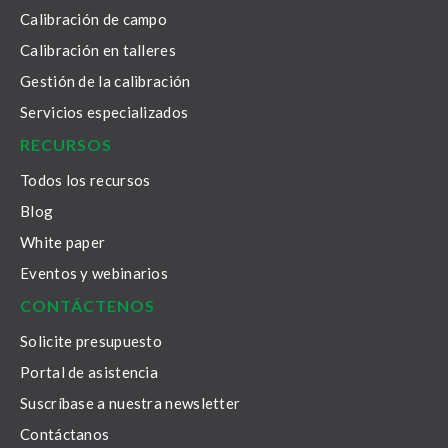
Calibración de campo
Calibración en talleres
Gestión de la calibración
Servicios especializados
RECURSOS
Todos los recursos
Blog
White paper
Eventos y webinarios
CONTÁCTENOS
Solicite presupuesto
Portal de asistencia
Suscríbase a nuestra newsletter
Contáctanos