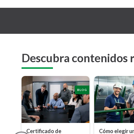
Descubra contenidos 
BLOG
Certificado de
Cómo elegir u