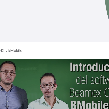
MX y bMobile