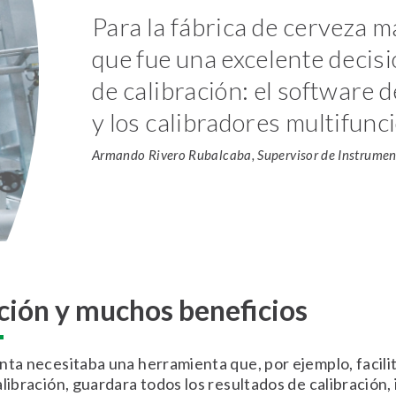
Para la fábrica de cerveza 
que fue una excelente decisi
de calibración: el software
y los calibradores multifun
Armando Rivero Rubalcaba, Supervisor de Instrumen
ución y muchos beneficios
nta necesitaba una herramienta que, por ejemplo, facilit
libración, guardara todos los resultados de calibración, 