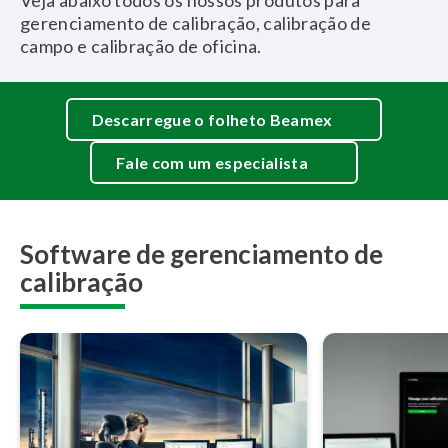
Veja abaixo todos os nossos produtos para
gerenciamento de calibração, calibração de
campo e calibração de oficina.
Descarregue o folheto Beamex
Fale com um especialista
Software de gerenciamento de
calibração