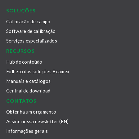
SOLUÇÕES
Calibração de campo
Software de calibração
Serviços especializados
RECURSOS
Hub de conteúdo
Folheto das soluções Beamex
Manuais e catálogos
Central de download
CONTATOS
Obtenha um orçamento
Assine nossa newsletter (EN)
Informações gerais