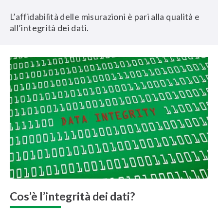
L’affidabilità delle misurazioni è pari alla qualità e
all’integrità dei dati.
Cos’è l’integrità dei dati?