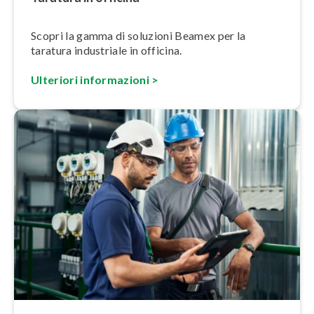
Scopri la gamma di soluzioni Beamex per la
taratura industriale in officina.
Ulteriori informa
z
ioni >