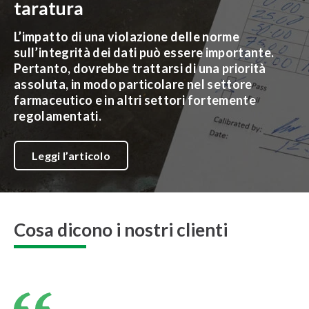
taratura
L’impatto di una violazione delle norme
sull’integrità dei dati può essere importante.
Pertanto, dovrebbe trattarsi di una priorità
assoluta, in modo particolare nel settore
farmaceutico e in altri settori fortemente
regolamentati.
Leggi l’articolo
Cosa dicono i nostri clienti