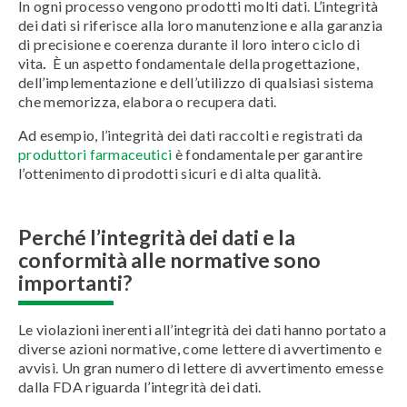
In ogni processo vengono prodotti molti dati. L’integrità
dei dati si riferisce alla loro manutenzione e alla garanzia
di precisione e coerenza durante il loro intero ciclo di
vita
.
È un aspetto fondamentale della progettazione,
dell’implementazione e dell’utilizzo di qualsiasi sistema
che memorizza, elabora o recupera dati.
Ad esempio, l’integrità dei dati raccolti e registrati da
produttori farmaceutici
è fondamentale per garantire
l’ottenimento di prodotti sicuri e di alta qualità.
Perché l’integrità dei dati e la
conformità alle normative sono
importanti?
Le violazioni inerenti all’integrità dei dati hanno portato a
diverse azioni normative, come lettere di avvertimento e
avvisi. Un gran numero di lettere di avvertimento emesse
dalla FDA riguarda l’integrità dei dati.