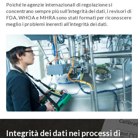
Poiché le agenzie internazionali di regolazione si
concentrano sempre più sull’integrità dei dati, i revisori di
FDA, WHOA e MHRA sono stati formati per riconoscere
meglio i problemi inerenti all’integrità dei dati.
Integrità dei dati nei processi di