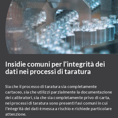
Insidie comuni per l’integrità dei
dati nei processi di taratura
Sia che il processo di taratura sia completamente
cartaceo, sia che utilizzi parzialmente la documentazione
dei calibratori, sia che sia completamente privo di carta,
nei processi di taratura sono presenti fasi comuni in cui
l’integrità dei dati è messa a rischio e richiede particolare
attenzione.