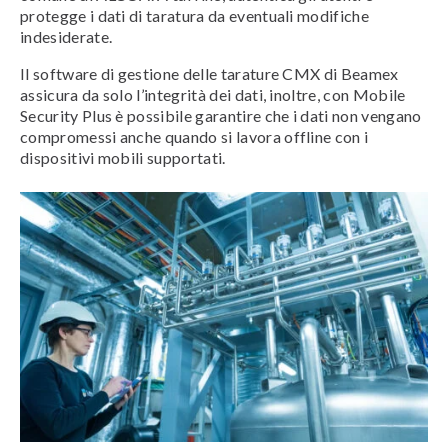
protegge i dati di taratura da eventuali modifiche
indesiderate.
Il software di gestione delle tarature CMX di Beamex
assicura da solo l’integrità dei dati, inoltre, con Mobile
Security Plus è possibile garantire che i dati non vengano
compromessi anche quando si lavora offline con i
dispositivi mobili supportati.