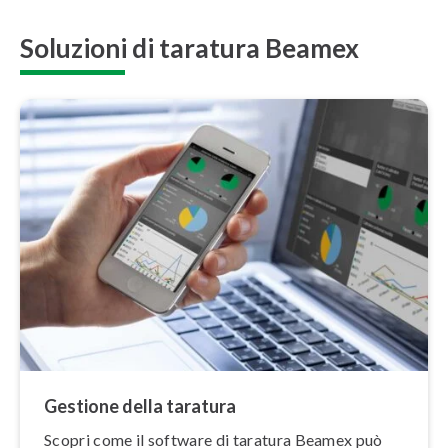
Soluzioni di taratura Beamex
Gestione della taratura
Scopri come il software di taratura Beamex può