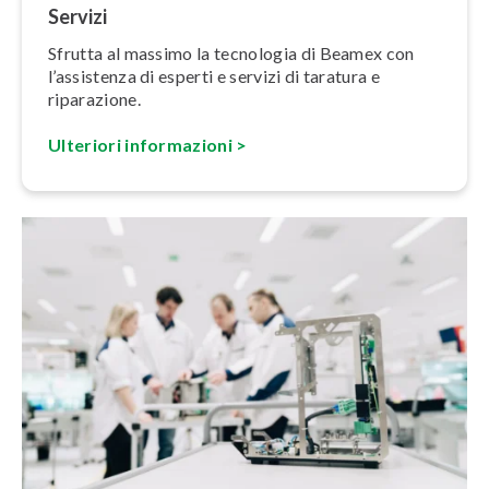
Servizi
Sfrutta al massimo la tecnologia di Beamex con
l’assistenza di esperti e servizi di taratura e
riparazione.
Ulteriori in­for­ma­zio­ni >