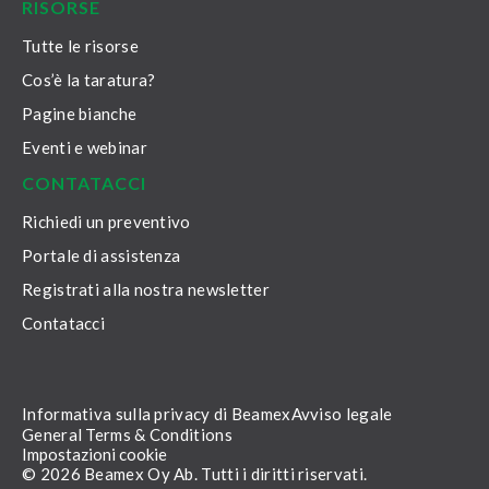
RISORSE
Tutte le risorse
Cos’è la taratura?
Pagine bianche
Eventi e webinar
CONTATACCI
Richiedi un preventivo
Portale di assistenza
Registrati alla nostra newsletter
Contatacci
Informativa sulla privacy di Beamex
Avviso legale
General Terms & Conditions
Impostazioni cookie
© 2026 Beamex Oy Ab. Tutti i diritti riservati.