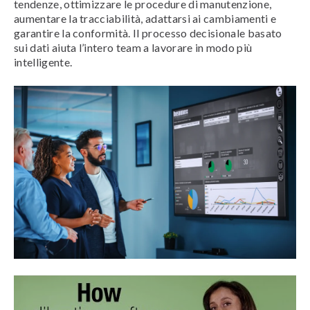
tendenze, ottimizzare le procedure di manutenzione,
aumentare la tracciabilità, adattarsi ai cambiamenti e
garantire la conformità. Il processo decisionale basato
sui dati aiuta l’intero team a lavorare in modo più
intelligente.