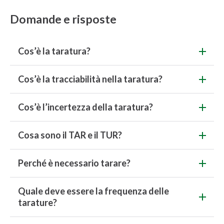
Domande e risposte
Cos’è la taratura?
Cos’è la tracciabilità nella taratura?
Cos’è l’incertezza della taratura?
Cosa sono il TAR e il TUR?
Perché è necessario tarare?
Quale deve essere la frequenza delle
tarature?