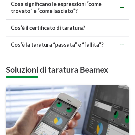
Cosa significano le espressioni “come
trovato” e “come lasciato”?
Cos’è il certificato di taratura?
Cos’è la taratura “passata” e “fallita”?
Soluzioni di taratura Beamex