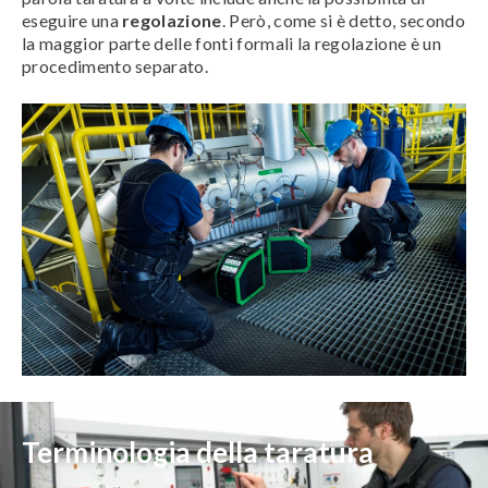
eseguire una
regolazione
. Però, come si è detto, secondo
la maggior parte delle fonti formali la regolazione è un
procedimento separato.
Terminologia della taratura