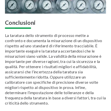
Conclusioni
La taratura dello strumento di processo mette a
confronto e documenta la misurazione di un dispositivo
rispetto ad uno standard di riferimento tracciabile. È
importante eseguire la taratura accertandosi che le
misurazioni siano valide. La validità della misurazione è
importante per diverse ragioni, tra cui la sicurezza e la
qualità. Per ottenere i risultati migliori e affidabilità,
assicurarsi che l’incertezza della taratura sia
sufficientemente ridotta. Oppure utilizzare un
calibratore con specifiche di precisione diverse volte
migliori rispetto al dispositivo in prova. Infine,
determinare l’impostazione delle tolleranze e della
frequenza della taratura in base a diversi fattori, tra cui la
criticità dello strumento.