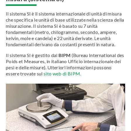
Il sistema SI è il sistema internazionale di unità di misura
che specifica le unità di base utilizzate nella scienza della
misurazione. Il sistema SI è basato su 7 unità
fondamentali (metro, chilogrammo, secondo, ampere,
kelvin, mole e candela) e 22 unità derivate. Le unità
fondamentali derivano da costanti presenti in natura.
Il sistema SI è gestito dal
BIPM
(Bureau International des
Poids et Measures, in italiano Ufficio internazionale dei
pesi e delle misure). Ulteriori informazioni possono
essere trovate sul
sito web di BIPM.