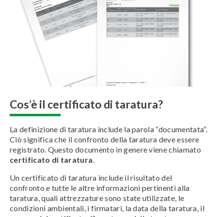
Cos’è il certificato di taratura?
La definizione di taratura include la parola “documentata”.
Ciò significa che il confronto della taratura deve essere
registrato. Questo documento in genere viene chiamato
certificato di taratura
.
Un certificato di taratura include il risultato del
confronto e tutte le altre informazioni pertinenti alla
taratura, quali attrezzature sono state utilizzate, le
condizioni ambientali, i firmatari, la data della taratura, il