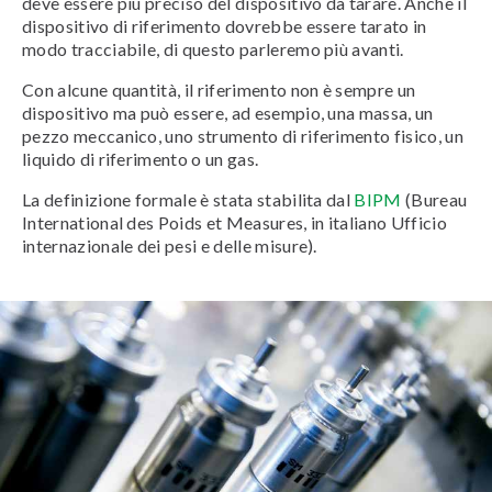
deve essere più preciso del dispositivo da tarare. Anche il
dispositivo di riferimento dovrebbe essere tarato in
modo tracciabile, di questo parleremo più avanti.
Con alcune quantità, il riferimento non è sempre un
dispositivo ma può essere, ad esempio, una massa, un
pezzo meccanico, uno strumento di riferimento fisico, un
liquido di riferimento o un gas.
La definizione formale è stata stabilita dal
BIPM
(Bureau
International des Poids et Measures, in italiano Ufficio
internazionale dei pesi e delle misure).