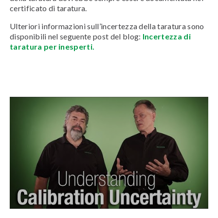
certificato di taratura.
Ulteriori informazioni sull’incertezza della taratura sono
disponibili nel seguente post del blog:
Incertezza di
taratura per inesperti.