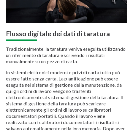
Flusso digitale dei dati di taratura
Tradizionalmente, la taratura veniva eseguita utilizzando
un riferimento di taratura e scrivendo i risultati
manualmente su un pezzo di carta.
In sistemi elettronici moderni e privi di carta tutto può
essere fatto senza carta. La pianificazione può essere
eseguita nel sistema di gestione della manutenzione, da
qui gli ordini di lavoro vengono trasferiti
elettronicamente al sistema di gestione della taratura. Il
sistema di gestione della taratura può scaricare
elettronicamente gli ordini di lavoro su calibratori
documentatori portatili. Quando il lavoro viene
realizzato con i calibratori documentatori i risultati si
salvano automaticamente nella loro memoria. Dopo aver