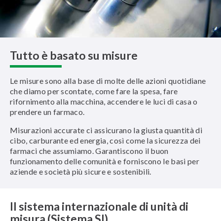
Tutto è basato su misure
Le misure sono alla base di molte delle azioni quotidiane
che diamo per scontate, come fare la spesa, fare
rifornimento alla macchina, accendere le luci di casa o
prendere un farmaco.
Misurazioni accurate ci assicurano la giusta quantità di
cibo, carburante ed energia, così come la sicurezza dei
farmaci che assumiamo. Garantiscono il buon
funzionamento delle comunità e forniscono le basi per
aziende e società più sicure e sostenibili.
Il sistema internazionale di unità di
misura (Sistema SI)