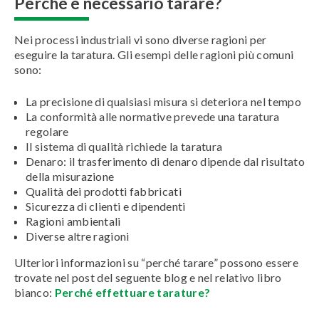
Perché è necessario tarare?
Nei processi industriali vi sono diverse ragioni per
eseguire la taratura. Gli esempi delle ragioni più comuni
sono:
La precisione di qualsiasi misura si deteriora nel tempo
La conformità alle normative prevede una taratura
regolare
Il sistema di qualità richiede la taratura
Denaro: il trasferimento di denaro dipende dal risultato
della misurazione
Qualità dei prodotti fabbricati
Sicurezza di clienti e dipendenti
Ragioni ambientali
Diverse altre ragioni
Ulteriori informazioni su “perché tarare” possono essere
trovate nel post del seguente blog e nel relativo libro
bianco:
Perché effettuare tarature?