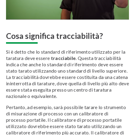
Cosa significa tracciabilità?
Si è detto che lo standard di riferimento utilizzato per la
taratura deve essere
tracciabile
. Questa tracciabilità
indica che anche lo standard di riferimento deve essere
stato tarato utilizzando uno standard di livello superiore.
La tracciabilità dovrebbe essere costituita da una catena
ininterrotta di tarature, dove quella di livello più alto deve
essere stata eseguita presso un centro di taratura
nazionale o equivalente.
Pertanto, ad esempio, sarà possibile tarare lo strumento
di misurazione di processo con un calibratore di
processo portatile. Il calibratore di processo portatile
utilizzato dovrebbe essere stato tarato utilizzando un
calibratore di riferimento più accurato. Il calibratore di