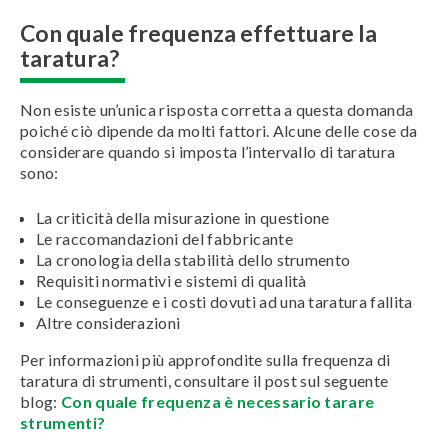
Con quale frequenza effettuare la
taratura?
Non esiste un’unica risposta corretta a questa domanda
poiché ciò dipende da molti fattori. Alcune delle cose da
considerare quando si imposta l’intervallo di taratura
sono:
La criticità della misurazione in questione
Le raccomandazioni del fabbricante
La cronologia della stabilità dello strumento
Requisiti normativi e sistemi di qualità
Le conseguenze e i costi dovuti ad una taratura fallita
Altre considerazioni
Per informazioni più approfondite sulla frequenza di
taratura di strumenti, consultare il post sul seguente
blog:
Con quale frequenza è necessario tarare
strumenti?