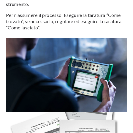
strumento.
Per riassumere il processo: Eseguire la taratura “Come
trovato”, se necessario, regolare ed eseguire la taratura
“Come lasciato”.