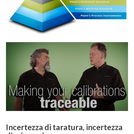
Incertezza di taratura, incertezza