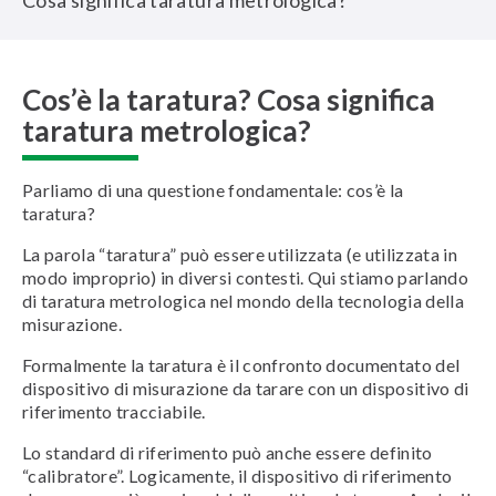
Cosa significa taratura metrologica?
Cos’è la taratura? Cosa significa
taratura metrologica?
Parliamo di una questione fondamentale: cos’è la
taratura?
La parola “taratura” può essere utilizzata (e utilizzata in
modo improprio) in diversi contesti. Qui stiamo parlando
di taratura metrologica nel mondo della tecnologia della
misurazione.
Formalmente la taratura è il confronto documentato del
dispositivo di misurazione da tarare con un dispositivo di
riferimento tracciabile.
Lo standard di riferimento può anche essere definito
“calibratore”. Logicamente, il dispositivo di riferimento