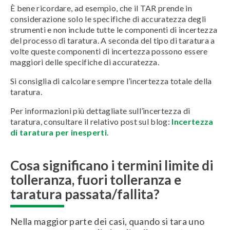
È bene ricordare, ad esempio, che il TAR prende in
considerazione solo le specifiche di accuratezza degli
strumenti e non include tutte le componenti di incertezza
del processo di taratura. A seconda del tipo di taratura a
volte queste componenti di incertezza possono essere
maggiori delle specifiche di accuratezza.
Si consiglia di calcolare sempre l’incertezza totale della
taratura.
Per informazioni più dettagliate sull’incertezza di
taratura, consultare il relativo post sul blog:
Incertezza
di taratura per inesperti
.
Cosa significano i termini limite di
tolleranza, fuori tolleranza e
taratura passata/fallita?
Nella maggior parte dei casi, quando si tara uno