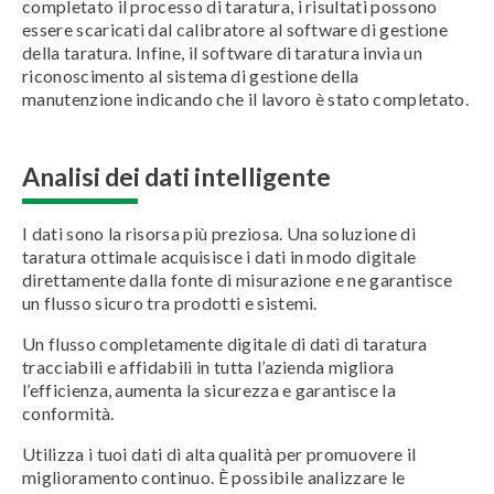
completato il processo di taratura, i risultati possono
essere scaricati dal calibratore al software di gestione
della taratura. Infine, il software di taratura invia un
riconoscimento al sistema di gestione della
manutenzione indicando che il lavoro è stato completato.
Analisi dei dati intelligente
I dati sono la risorsa più preziosa. Una soluzione di
taratura ottimale acquisisce i dati in modo digitale
direttamente dalla fonte di misurazione e ne garantisce
un flusso sicuro tra prodotti e sistemi.
Un flusso completamente digitale di dati di taratura
tracciabili e affidabili in tutta l’azienda migliora
l’efficienza, aumenta la sicurezza e garantisce la
conformità.
Utilizza i tuoi dati di alta qualità per promuovere il
miglioramento continuo. È possibile analizzare le