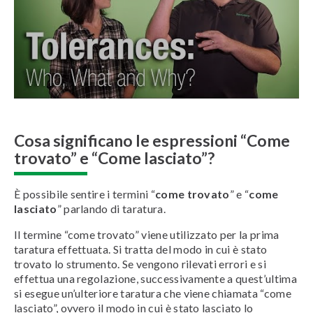
Cosa significano le espressioni “Come
trovato” e “Come lasciato”?
È possibile sentire i termini “
come trovato
” e “
come
lasciato
” parlando di taratura.
Il termine “come trovato” viene utilizzato per la prima
taratura effettuata. Si tratta del modo in cui è stato
trovato lo strumento. Se vengono rilevati errori e si
effettua una regolazione, successivamente a quest’ultima
si esegue un’ulteriore taratura che viene chiamata “come
lasciato”, ovvero il modo in cui è stato lasciato lo