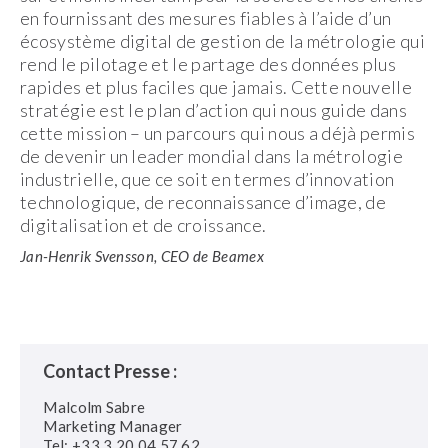
en fournissant des mesures fiables à l’aide d’un
écosystème digital de gestion de la métrologie qui
rend le pilotage et le partage des données plus
rapides et plus faciles que jamais. Cette nouvelle
stratégie est le plan d’action qui nous guide dans
cette mission – un parcours qui nous a déjà permis
de devenir un leader mondial dans la métrologie
industrielle, que ce soit en termes d’innovation
technologique, de reconnaissance d’image, de
digitalisation et de croissance.
Jan-Henrik Svensson, CEO de Beamex
Contact Presse :
Malcolm Sabre
Marketing Manager
Tel: +33 3 20 04 57 62