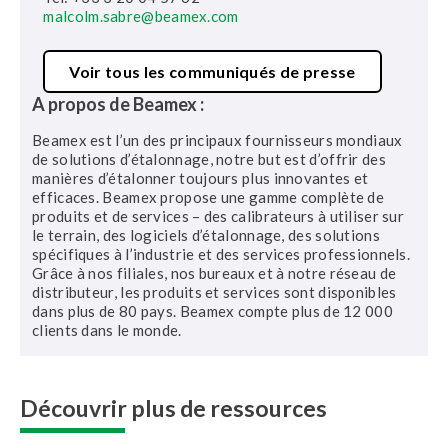
malcolm.sabre@beamex.com
Voir tous les communiqués de presse
A propos de Beamex :
Beamex est l’un des principaux fournisseurs mondiaux
de solutions d’étalonnage, notre but est d’offrir des
manières d’étalonner toujours plus innovantes et
efficaces. Beamex propose une gamme complète de
produits et de services – des calibrateurs à utiliser sur
le terrain, des logiciels d’étalonnage, des solutions
spécifiques à l’industrie et des services professionnels.
Grâce à nos filiales, nos bureaux et à notre réseau de
distributeur, les produits et services sont disponibles
dans plus de 80 pays. Beamex compte plus de 12 000
clients dans le monde.
Découvrir plus de ressources