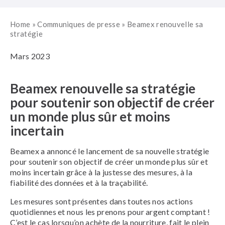
Home
»
Communiques de presse
»
Beamex renouvelle sa
stratégie
Mars 2023
Beamex renouvelle sa stratégie
pour soutenir son objectif de créer
un monde plus sûr et moins
incertain
Beamex a annoncé le lancement de sa nouvelle stratégie
pour soutenir son objectif de créer un monde plus sûr et
moins incertain grâce à la justesse des mesures, à la
fiabilité des données et à la traçabilité.
Les mesures sont présentes dans toutes nos actions
quotidiennes et nous les prenons pour argent comptant !
C’est le cas lorsqu’on achète de la nourriture, fait le plein