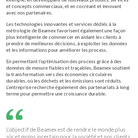
et concepts commerciaux, et en cocréant et innovant
avec nos partenaires.
Les technologies innovantes et services dédiés à la
métrologie de Beamex favorisent également une façon
plus intelligente de commercer en aidant les clients à
prendre de meilleures décisions, à exploiter les données
et les informations pour améliorer les process.
En permettant l’optimisation des process grâce à des
données de mesure fiables et traçables, Beamex soutient
la transformation vers des économies circulaires
durables, où les déchets et les émissions sont réduits.
L’entreprise recherche également des partenariats à long
terme pour permettre une croissance durable.
L’objectif de Beamex est de rendre le monde plus
sûr et moins incertain pour la société et nos clients