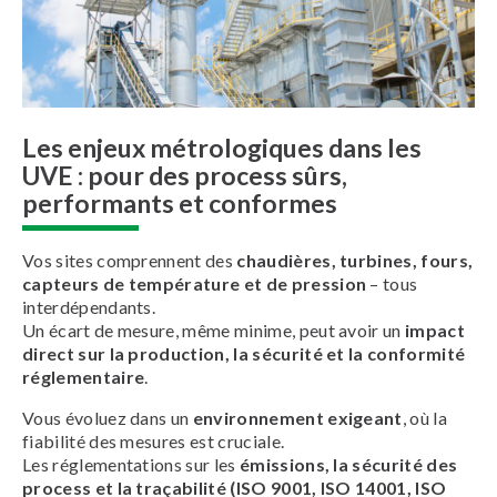
Les enjeux métrologiques dans les
UVE : pour des process sûrs,
performants et conformes
Vos sites comprennent des
chaudières, turbines, fours,
capteurs de température et de pression
– tous
interdépendants.
Un écart de mesure, même minime, peut avoir un
impact
direct sur la production, la sécurité et la conformité
réglementaire
.
Vous évoluez dans un
environnement exigeant
, où la
fiabilité des mesures est cruciale.
Les réglementations sur les
émissions, la sécurité des
process et la traçabilité (ISO 9001, ISO 14001, ISO