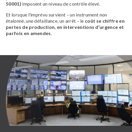
50001)
imposent un niveau de contrôle élevé.
Et lorsque l’imprévu survient – un instrument non
étalonné, une défaillance, un arrêt – le
coût se chiffre en
pertes de production, en interventions d’urgence et
parfois en amendes
.