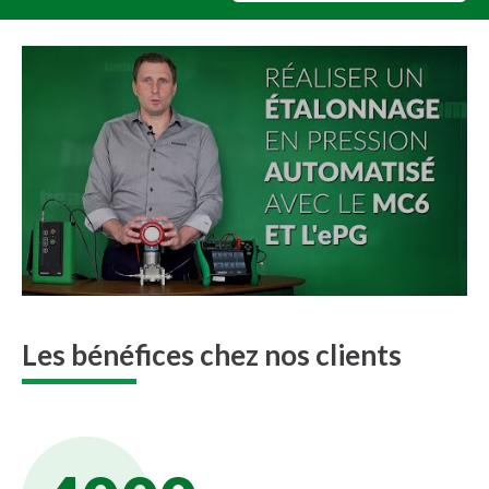
Les bénéfices chez nos clients