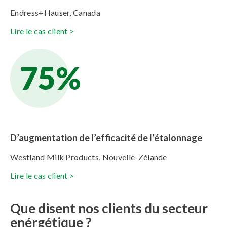
Endress+Hauser, Canada
Lire le cas client >
75%
D’augmentation de l’efficacité de l’étalonnage
Westland Milk Products, Nouvelle-Zélande
Lire le cas client >
Que disent nos clients du secteur
enérgétique ?