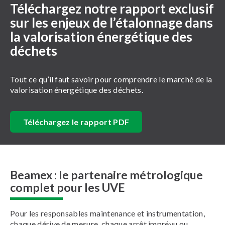
Téléchargez notre rapport exclusif
sur les enjeux de l’étalonnage dans
la valorisation énergétique des
déchets
Tout ce qu’il faut savoir pour comprendre le marché de la
valorisation énergétique des déchets.
Téléchargez le rapport PDF
Beamex : le partenaire métrologique
complet pour les UVE
Pour les responsables maintenance et instrumentation,
chaque dérive de mesure, chaque arrêt imprévu ou