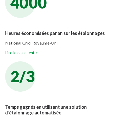
4000
Heures économisées par an sur les étalonnages
National Grid, Royaume-Uni
Lire le cas client >
2/3
Temps gagnés en utilisant une solution
d’étalonnage automatisée