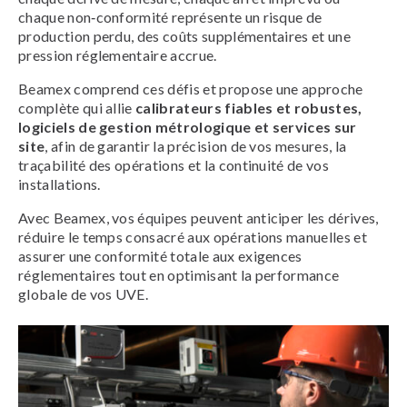
chaque non‑conformité représente un risque de
production perdu, des coûts supplémentaires et une
pression réglementaire accrue.
Beamex comprend ces défis et propose une approche
complète qui allie
calibrateurs fiables et robustes,
logiciels de gestion métrologique et services sur
site
, afin de garantir la précision de vos mesures, la
traçabilité des opérations et la continuité de vos
installations.
Avec Beamex, vos équipes peuvent anticiper les dérives,
réduire le temps consacré aux opérations manuelles et
assurer une conformité totale aux exigences
réglementaires tout en optimisant la performance
globale de vos UVE.