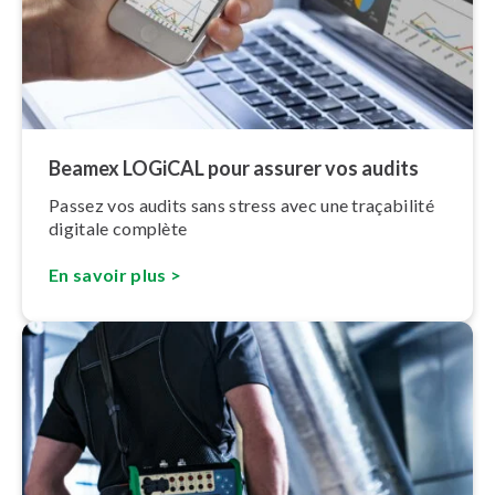
Beamex LOGiCAL pour assurer vos audits
Passez vos audits sans stress avec une traçabilité
digitale complète
En s
a
voir plus >