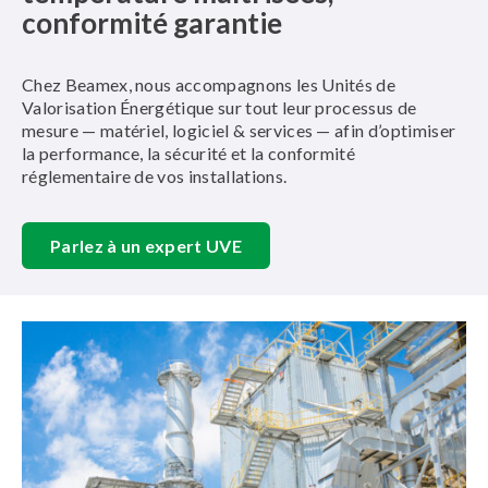
conformité garantie
Chez Beamex, nous accompagnons les Unités de
Valorisation Énergétique sur tout leur processus de
mesure — matériel, logiciel & services — afin d’optimiser
la performance, la sécurité et la conformité
réglementaire de vos installations.
Parlez à un expert UVE