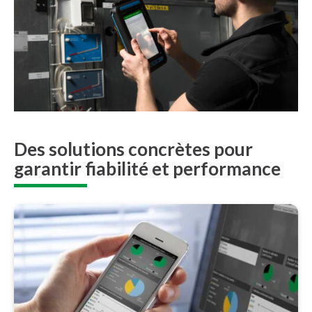
Des solutions concrètes pour
garantir fiabilité et performance