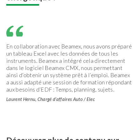
En collaboration avec Beamex, nous avons préparé
un tableau Excel avec les données de tous les
instruments. Beamex a intégré cela directement
dans le logiciel Beamex CMX, nous permettant
ainsi d’obtenir un système prêt à l’emploi. Beamex
a aussi adapté une session de formation répondant
aux besoins d’EDF : Temps, planning, sujets.
Laurent Hernu, Chargé d’affaires Auto / Elec