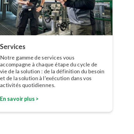
Services
Notre gamme de services vous
accompagne à chaque étape du cycle de
vie de la solution : de la définition du besoin
et de la solution à l’exécution dans vos
activités quo­ti­diennes.
En savoir plus >