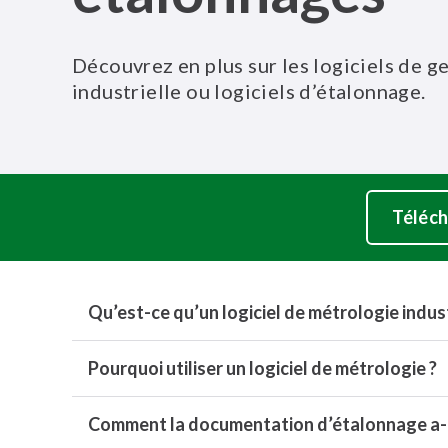
Découvrez en plus sur les logiciels de g
industrielle ou logiciels d’étalonnage.
Téléch
Qu’est-ce qu’un logiciel de métrologie indust
Pourquoi utiliser un logiciel de métrologie ?
Comment la documentation d’étalonnage a-t