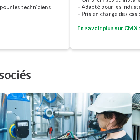
– Adapté pour les industr
il pour les techniciens
– Pris en charge des cas
En savoir plus sur CMX 
ssociés