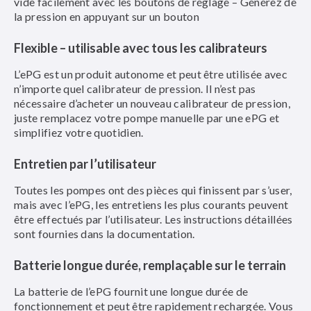
vide facilement avec les boutons de réglage – Générez de
la pression en appuyant sur un bouton
Flexible – utilisable avec tous les calibrateurs
L’ePG est un produit autonome et peut être utilisée avec
n’importe quel calibrateur de pression. Il n’est pas
nécessaire d’acheter un nouveau calibrateur de pression,
juste remplacez votre pompe manuelle par une ePG et
simplifiez votre quotidien.
Entretien par l’utilisateur
Toutes les pompes ont des pièces qui finissent par s’user,
mais avec l’ePG, les entretiens les plus courants peuvent
être effectués par l’utilisateur. Les instructions détaillées
sont fournies dans la documentation.
Batterie longue durée, remplaçable sur le terrain
La batterie de l’ePG fournit une longue durée de
fonctionnement et peut être rapidement rechargée. Vous