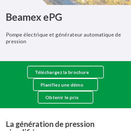
Beamex ePG
Pompe électrique et générateur automatique de
pression
Téléchargez la brochure
Planifiez une démo
Obtenir le prix
La génération de pression