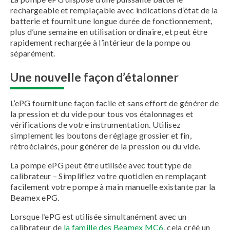
rechargeable et remplaçable avec indications d’état de la
batterie et fournit une longue durée de fonctionnement,
plus d’une semaine en utilisation ordinaire, et peut être
rapidement rechargée à l’intérieur de la pompe ou
séparément.
Une nouvelle façon d’étalonner
L’ePG fournit une façon facile et sans effort de générer de
la pression et du vide pour tous vos étalonnages et
vérifications de votre instrumentation. Utilisez
simplement les boutons de réglage grossier et fin,
rétroéclairés, pour générer de la pression ou du vide.
La pompe ePG peut être utilisée avec tout type de
calibrateur – Simplifiez votre quotidien en remplaçant
facilement votre pompe à main manuelle existante par la
Beamex ePG.
Lorsque l’ePG est utilisée simultanément avec un
calibrateur de
la famille des Beamex MC6
, cela créé un