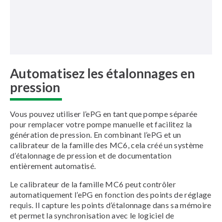
Automatisez les étalonnages en
pression
Vous pouvez utiliser l’ePG en tant que pompe séparée
pour remplacer votre pompe manuelle et facilitez la
génération de pression. En combinant l’ePG et un
calibrateur de la famille des MC6, cela créé un système
d’étalonnage de pression et de documentation
entièrement automatisé.
Le calibrateur de la famille MC6 peut contrôler
automatiquement l’ePG en fonction des points de réglage
requis. Il capture les points d’étalonnage dans sa mémoire
et permet la synchronisation avec le logiciel de