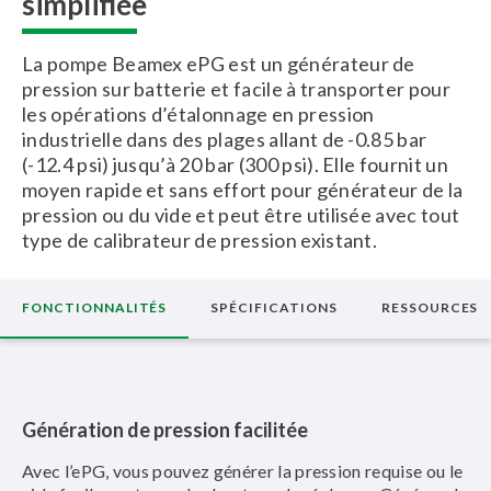
simplifiée
La pompe Beamex ePG est un générateur de
pression sur batterie et facile à transporter pour
les opérations d’étalonnage en pression
industrielle dans des plages allant de -0.85 bar
(-12.4 psi) jusqu’à 20 bar (300 psi). Elle fournit un
moyen rapide et sans effort pour générateur de la
pression ou du vide et peut être utilisée avec tout
type de calibrateur de pression existant.
FONCTIONNALITÉS
SPÉCIFICATIONS
RESSOURCES
Génération de pression facilitée
Avec l’ePG, vous pouvez générer la pression requise ou le