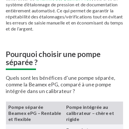
système d’étalonnage de pression et de documentation
entièrement automatisé. Ce qui permet de garantir la
répétabilité des étalonnages/vérifications tout en évitant
les erreurs de saisie manuelle et en économisant du temps
et de l’argent.
Pourquoi choisir une pompe
séparée ?
Quels sont les bénéfices d’une pompe séparée,
comme la Beamex ePG, comparé à une pompe
intégrée dans un calibrateur ?
Pompe séparée
Pompe intégrée au
Beamex ePG – Rentable
calibrateur – chère et
et flexible
rigide