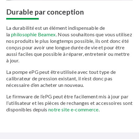
Durable par conception
La durabilité est un élément indispensable de
la
philosophie Beamex
. Nous souhaitons que vous utilisez
nos produits le plus longtemps possible, ils ont donc été
conçus pour avoir une longue durée de vie et pour être
aussi faciles que possible à réparer, entretenir ou mettre
à jour.
La pompe ePG peut être utilisée avec tout type de
calibrateur de pression existant, il n’est donc pas
nécessaire d’en acheter un nouveau.
Le firmware de l’ePG peut être facilement mis à jour par
l’utilisateur et les pièces de rechanges et accessoires sont
disponibles depuis
notre site e-commerce
.