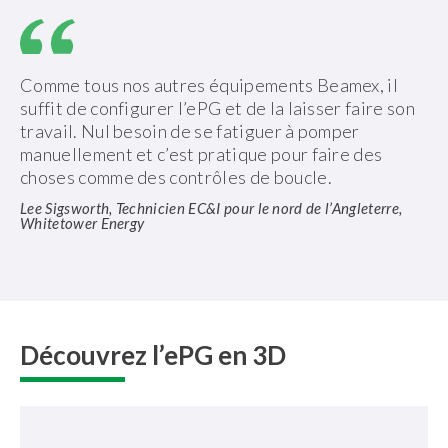
Comme tous nos autres équipements Beamex, il
suffit de configurer l’ePG et de la laisser faire son
travail. Nul besoin de se fatiguer à pomper
manuellement et c’est pratique pour faire des
choses comme des contrôles de boucle.
Lee Sigsworth, Technicien EC&I pour le nord de l’Angleterre,
Whitetower Energy
Découvrez l’ePG en 3D