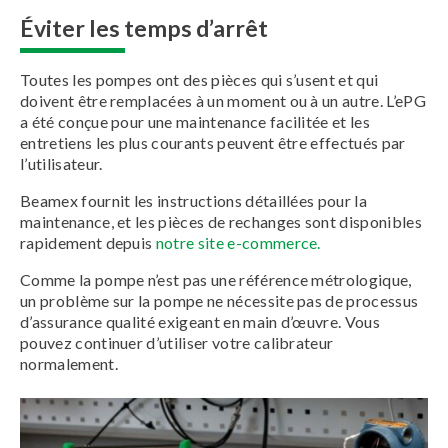
Éviter les temps d’arrêt
Toutes les pompes ont des pièces qui s’usent et qui
doivent être remplacées à un moment ou à un autre. L’ePG
a été conçue pour une maintenance facilitée et les
entretiens les plus courants peuvent être effectués par
l’utilisateur.
Beamex fournit les instructions détaillées pour la
maintenance, et les pièces de rechanges sont disponibles
rapidement depuis
notre site e-commerce.
Comme la pompe n’est pas une référence métrologique,
un problème sur la pompe ne nécessite pas de processus
d’assurance qualité exigeant en main d’œuvre. Vous
pouvez continuer d’utiliser votre calibrateur
normalement.