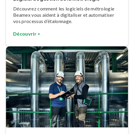
Découvrez comment les logiciels de métrologie
Beamex vous aident à digitaliser et automatiser
vos processus d’éta­lon­nage.
Découvrir >