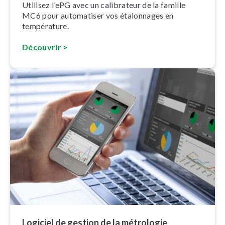
Utilisez l’ePG avec un calibrateur de la famille
MC6 pour automatiser vos étalonnages en
température.
Découvrir >
Logiciel de gestion de la métrologie