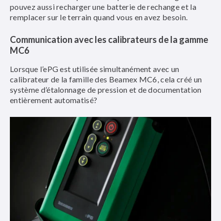
pouvez aussi recharger une batterie de rechange et la
remplacer sur le terrain quand vous en avez besoin.
Communication avec les calibrateurs de la gamme
MC6
Lorsque l’ePG est utilisée simultanément avec un
calibrateur de la famille des Beamex MC6, cela créé un
système d’étalonnage de pression et de documentation
entièrement automatisé?