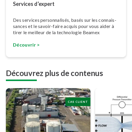
Services d’expert
Des services per­son­na­li­sés, basés sur les con­nais­
sances et le savoir-faire acquis pour vous aider à
tirer le meilleur de la technologie Beamex
Découvrir >
Découvrez plus de contenus
CAS CLIENT