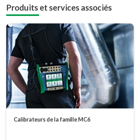
Produits et services associés
Ca­li­bra­teurs de la famille MC6