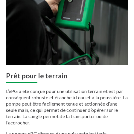
Prêt pour le terrain
L’ePG a été conçue pour une utilisation terrain et est par
conséquent robuste et étanche à l’eau et à la poussière. La
pompe peut être facilement tenue et actionnée d’une
seule main, ce qui permet de continuer d’opérer sur le
terrain. La sangle permet de la transporter ou de
l’accrocher.
La pompe ePG dispose d’une puissante batterie