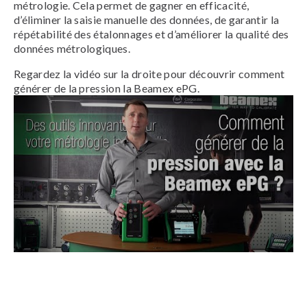
métrologie. Cela permet de gagner en efficacité,
d’éliminer la saisie manuelle des données, de garantir la
répétabilité des étalonnages et d’améliorer la qualité des
données métrologiques.
Regardez la vidéo sur la droite pour découvrir comment
générer de la pression la Beamex ePG.