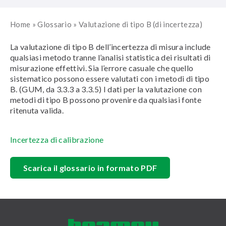
Home
»
Glossario
»
Valutazione di tipo B (di incertezza)
La valutazione di tipo B dell’incertezza di misura include
qualsiasi metodo tranne l’analisi statistica dei risultati di
misurazione effettivi. Sia l’errore casuale che quello
sistematico possono essere valutati con i metodi di tipo
B. (GUM, da 3.3.3 a 3.3.5) I dati per la valutazione con
metodi di tipo B possono provenire da qualsiasi fonte
ritenuta valida.
Incertezza di calibrazione
Scarica il glossario in formato PDF