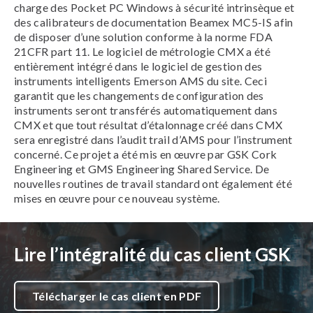
charge des Pocket PC Windows à sécurité intrinsèque et
des calibrateurs de documentation Beamex MC5-IS afin
de disposer d’une solution conforme à la norme FDA
21CFR part 11. Le logiciel de métrologie CMX a été
entièrement intégré dans le logiciel de gestion des
instruments intelligents Emerson AMS du site. Ceci
garantit que les changements de configuration des
instruments seront transférés automatiquement dans
CMX et que tout résultat d’étalonnage créé dans CMX
sera enregistré dans l’audit trail d’AMS pour l’instrument
concerné. Ce projet a été mis en œuvre par GSK Cork
Engineering et GMS Engineering Shared Service. De
nouvelles routines de travail standard ont également été
mises en œuvre pour ce nouveau système.
Lire l’intégralité du cas client GSK
Télécharger le cas client en PDF