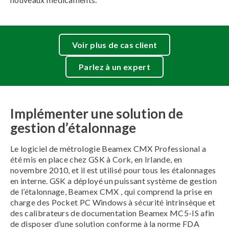
Voir plus de cas client
Parlez à un expert
Implémenter une solution de
gestion d’étalonnage
Le logiciel de métrologie Beamex CMX Professional a
été mis en place chez GSK à Cork, en Irlande, en
novembre 2010, et il est utilisé pour tous les étalonnages
en interne. GSK a déployé un puissant système de gestion
de l’étalonnage, Beamex CMX , qui comprend la prise en
charge des Pocket PC Windows à sécurité intrinsèque et
des calibrateurs de documentation Beamex MC5-IS afin
de disposer d’une solution conforme à la norme FDA