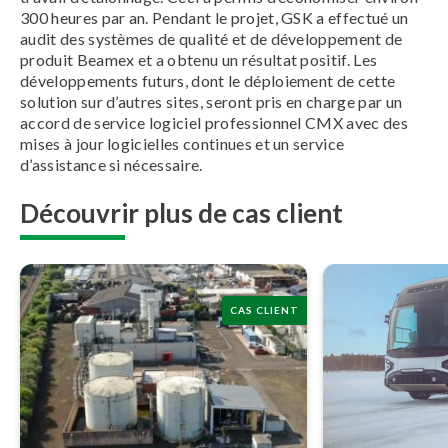
300 heures par an. Pendant le projet, GSK a effectué un
audit des systèmes de qualité et de développement de
produit Beamex et a obtenu un résultat positif. Les
développements futurs, dont le déploiement de cette
solution sur d’autres sites, seront pris en charge par un
accord de service logiciel professionnel CMX avec des
mises à jour logicielles continues et un service
d’assistance si nécessaire.
Découvrir plus de cas client
CAS CLIENT