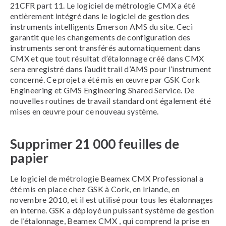
21CFR part 11. Le logiciel de métrologie CMX a été
entièrement intégré dans le logiciel de gestion des
instruments intelligents Emerson AMS du site. Ceci
garantit que les changements de configuration des
instruments seront transférés automatiquement dans
CMX et que tout résultat d’étalonnage créé dans CMX
sera enregistré dans l’audit trail d’AMS pour l’instrument
concerné. Ce projet a été mis en œuvre par GSK Cork
Engineering et GMS Engineering Shared Service. De
nouvelles routines de travail standard ont également été
mises en œuvre pour ce nouveau système.
Supprimer 21 000 feuilles de
papier
Le logiciel de métrologie Beamex CMX Professional a
été mis en place chez GSK à Cork, en Irlande, en
novembre 2010, et il est utilisé pour tous les étalonnages
en interne. GSK a déployé un puissant système de gestion
de l’étalonnage, Beamex CMX , qui comprend la prise en