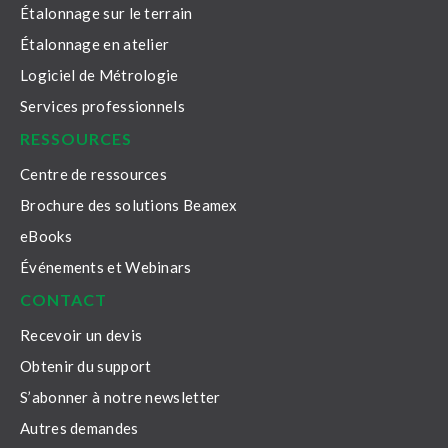
Étalonnage sur le terrain
Étalonnage en atelier
Logiciel de Métrologie
Services professionnels
RESSOURCES
Centre de ressources
Brochure des solutions Beamex
eBooks
Événements et Webinars
CONTACT
Recevoir un devis
Obtenir du support
S’abonner à notre newsletter
Autres demandes