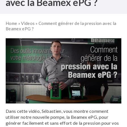
avec la Beamex ePG ?
Home
»
Videos
»
Comment générer de la pression avec la
Beamex ePG ?
Dans cette vidéo, Sébastien, vous montre comment
utiliser notre nouvelle pompe, la Beamex ePG, pour
générer facilement et sans effort de la pression pour vos