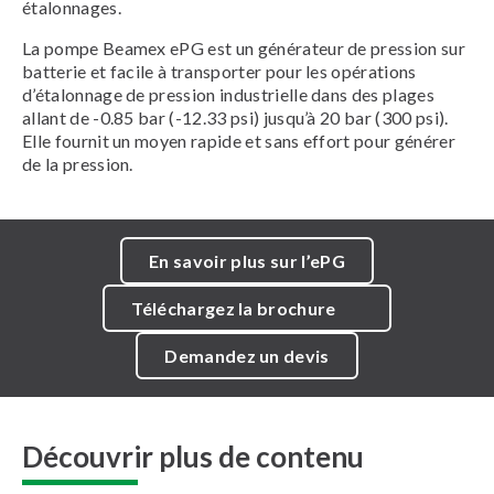
étalonnages.
La pompe Beamex ePG est un générateur de pression sur
batterie et facile à transporter pour les opérations
d’étalonnage de pression industrielle dans des plages
allant de -0.85 bar (-12.33 psi) jusqu’à 20 bar (300 psi).
Elle fournit un moyen rapide et sans effort pour générer
de la pression.
En savoir plus sur l’ePG
Téléchargez la brochure
Demandez un devis
Découvrir plus de contenu