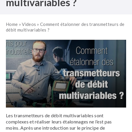
multivariables ?
Home
»
Videos
»
Comment étalonner des transmetteurs de
débit multivariables ?
Les transmetteurs de débit multivariables sont
complexes et réaliser leurs étalonnages ne l’est pas
moins. Après une introduction sur le principe de