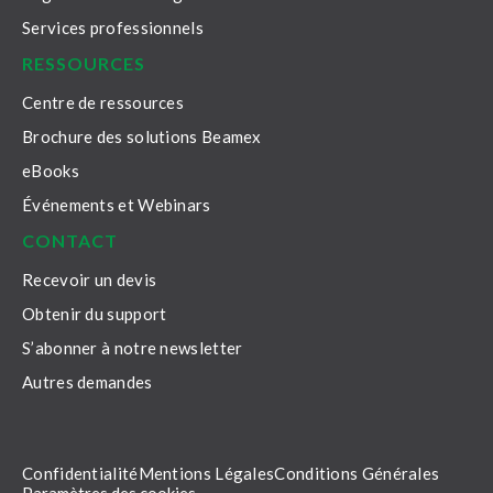
Services professionnels
RESSOURCES
Centre de ressources
Brochure des solutions Beamex
eBooks
Événements et Webinars
CONTACT
Recevoir un devis
Obtenir du support
S’abonner à notre newsletter
Autres demandes
Confidentialité
Mentions Légales
Conditions Générales