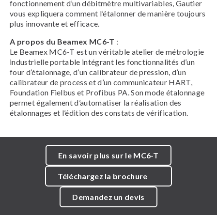
fonctionnement d’un débitmètre multivariables, Gautier
vous expliquera comment l’étalonner de manière toujours
plus innovante et efficace.
A propos du Beamex MC6-T
:
Le Beamex MC6-T est un véritable atelier de métrologie
industrielle portable intégrant les fonctionnalités d’un
four d’étalonnage, d’un calibrateur de pression, d’un
calibrateur de process et d’un communicateur HART,
Foundation Fielbus et Profibus PA. Son mode étalonnage
permet également d’automatiser la réalisation des
étalonnages et l’édition des constats de vérification.
En savoir plus sur le MC6-T
Téléchargez la brochure
Demandez un devis