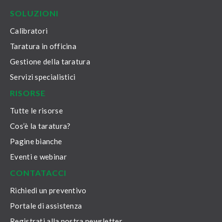
SOLUZIONI
Calibratori
Taratura in officina
Gestione della taratura
Servizi specialistici
RISORSE
Tutte le risorse
Cos’è la taratura?
Pagine bianche
Eventi e webinar
CONTATACCI
Richiedi un preventivo
Portale di assistenza
Registrati alla nostra newsletter