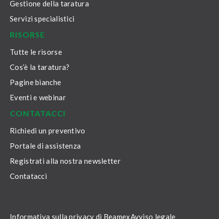
Gestione della taratura
Servizi specialistici
RISORSE
Tutte le risorse
Cos’è la taratura?
Pagine bianche
Eventi e webinar
CONTATACCI
Richiedi un preventivo
Portale di assistenza
Registrati alla nostra newsletter
Contatacci
Informativa sulla privacy di Beamex
Avviso legale