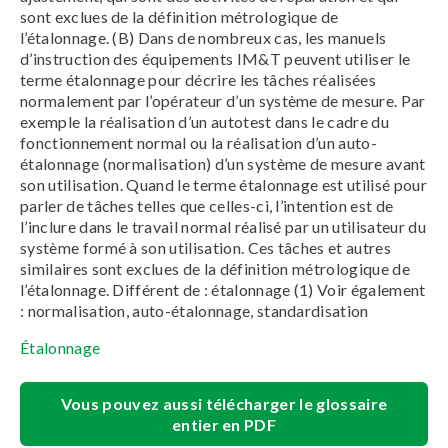
sont exclues de la définition métrologique de
l’étalonnage. (B) Dans de nombreux cas, les manuels
d’instruction des équipements IM&T peuvent utiliser le
terme étalonnage pour décrire les tâches réalisées
normalement par l’opérateur d’un système de mesure. Par
exemple la réalisation d’un autotest dans le cadre du
fonctionnement normal ou la réalisation d’un auto-
étalonnage (normalisation) d’un système de mesure avant
son utilisation. Quand le terme étalonnage est utilisé pour
parler de tâches telles que celles-ci, l’intention est de
l’inclure dans le travail normal réalisé par un utilisateur du
système formé à son utilisation. Ces tâches et autres
similaires sont exclues de la définition métrologique de
l’étalonnage. Différent de : étalonnage (1) Voir également
: normalisation, auto-étalonnage, standardisation
Étalonnage
Vous pouvez aussi télécharger le glossaire
entier en PDF