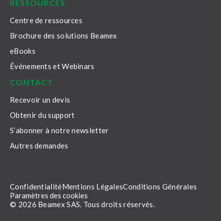
RESSOURCES
Centre de ressources
Brochure des solutions Beamex
eBooks
Événements et Webinars
CONTACT
Recevoir un devis
Obtenir du support
S’abonner à notre newsletter
Autres demandes
Confidentialité
Mentions Légales
Conditions Générales
Paramètres des cookies
© 2026 Beamex SAS. Tous droits réservés.