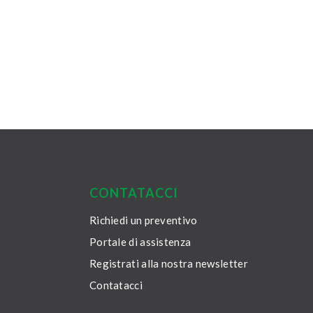
CONTATACCI
Richiedi un preventivo
Portale di assistenza
Registrati alla nostra newsletter
Contatacci