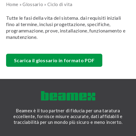
Home
»
Glossario
»
Ciclo di vita
Tutte le fasi della vita del sistema. dai requisiti iniziali
fino al termine, inclusi progettazione, specifiche,
programmazione, prove, installazione, funzionamento e
manutenzione.
Scarica il glossario in formato PDF
Beamex è il tuo partner di fiducia per una taratura
eccellente, fornisce misure accurate, dati affidabili e
tracciabilità per un mondo più sicuro e meno incerto.