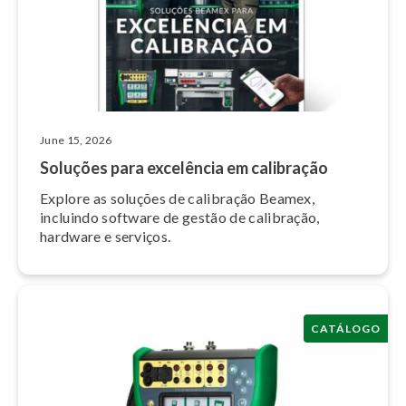
June 15, 2026
Soluções para excelência em calibração
Explore as soluções de calibração Beamex,
incluindo software de gestão de calibração,
hardware e serviços.
CATÁLOGO