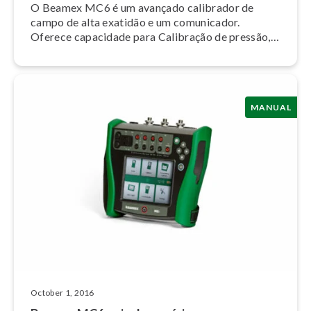
O Beamex MC6 é um avançado calibrador de
campo de alta exatidão e um comunicador.
Oferece capacidade para Calibração de pressão,
temperatura e diversos sinais elétricos.
MANUAL
October 1, 2016