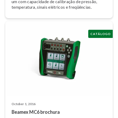
um com capacidade de calibração de pressão,
temperatura, sinais elétricos e freqüências.
CATÁLOGO
October 1, 2016
Beamex MC6 brochura