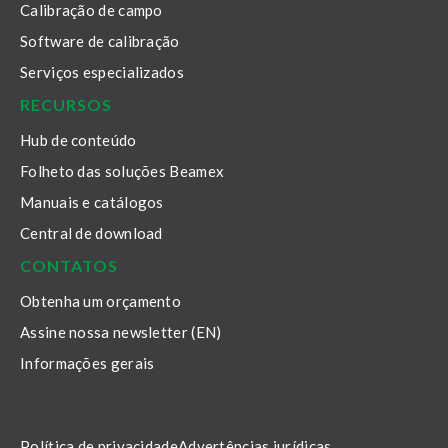
Calibração de campo
Software de calibração
Serviços especializados
RECURSOS
Hub de conteúdo
Folheto das soluções Beamex
Manuais e catálogos
Central de download
CONTATOS
Obtenha um orçamento
Assine nossa newsletter (EN)
Informações gerais
Política de privacidade
Advertências jurídicas